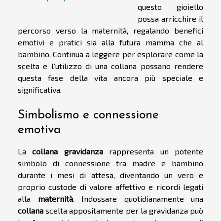
questo gioiello
possa arricchire il
percorso verso la maternità, regalando benefici
emotivi e pratici sia alla futura mamma che al
bambino. Continua a leggere per esplorare come la
scelta e l’utilizzo di una collana possano rendere
questa fase della vita ancora più speciale e
significativa.
Simbolismo e connessione
emotiva
La
collana gravidanza
rappresenta un potente
simbolo di connessione tra madre e bambino
durante i mesi di attesa, diventando un vero e
proprio custode di valore affettivo e ricordi legati
alla
maternità
. Indossare quotidianamente una
collana
scelta appositamente per la gravidanza può