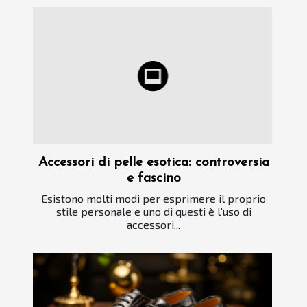
Accessori di pelle esotica: controversia
e fascino
Esistono molti modi per esprimere il proprio
stile personale e uno di questi è l'uso di
accessori...