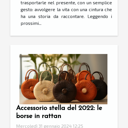
trasportarle nel presente, con un semplice
gesto: avvolgere la vita con una cintura che
ha una storia da raccontare. Leggendo i
prossimi...
Accessorio stella del 2022: le
borse in rattan
Mercoledì 31 gennaio 2024 12:25