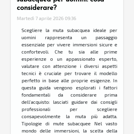
considerare?
Martedì 7 aprile 2026 09:36
Scegliere la muta subacquea ideale per
uomini rappresenta un passaggio
essenziale per vivere immersioni sicure e
confortevoli. Che tu sia alle prime
esperienze o un appassionato esperto,
valutare con attenzione i diversi aspetti
tecnici è cruciale per trovare il modello
perfetto in base alle proprie esigenze. In
questa guida vengono esplorati i fattori
fondamentali da considerare prima
dell’acquisto: lasciati guidare dai consigli
professionali per scegliere
consapevolmente la muta più adatta.
Tipologie di mute subacquee Nel vasto
mondo delle immersioni, la scelta della