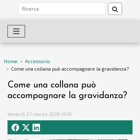
Home
Accessorio
Come una collana può accompagnare la gravidanza?
Come una collana può
accompagnare la gravidanza?
Venerdì 27 marzo 2026 19:10