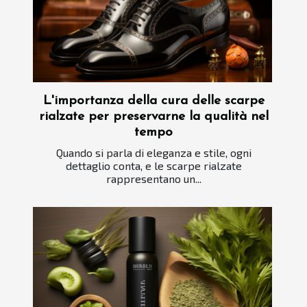
L'importanza della cura delle scarpe
rialzate per preservarne la qualità nel
tempo
Quando si parla di eleganza e stile, ogni
dettaglio conta, e le scarpe rialzate
rappresentano un...