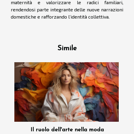
maternità e valorizzare le radici familiari,
rendendosi parte integrante delle nuove narrazioni
domestiche e rafforzando l’identità collettiva.
Simile
Il ruolo dell'arte nella moda