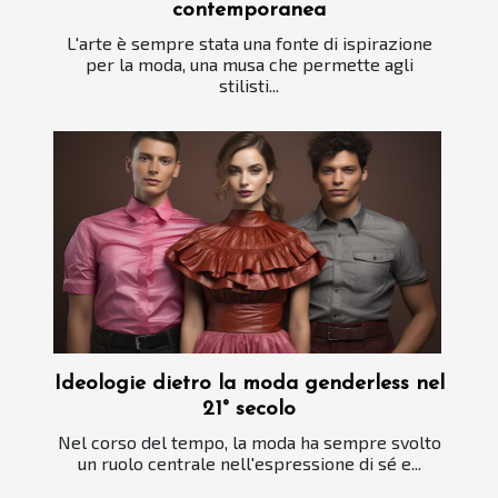
contemporanea
L'arte è sempre stata una fonte di ispirazione
per la moda, una musa che permette agli
stilisti...
Ideologie dietro la moda genderless nel
21° secolo
Nel corso del tempo, la moda ha sempre svolto
un ruolo centrale nell'espressione di sé e...