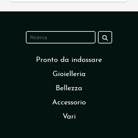
Pronto da indossare
Gioielleria
Bellezza
Accessorio
Vari