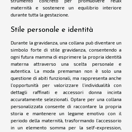
strumento concreto per promuovere relax
maternità e sostenere un equilibrio interiore
durante tutta la gestazione.
Stile personale e identità
Durante la gravidanza, una collana può diventare un
simbolo forte di stile gravidanza, consentendo a
ogni futura mamma di esprimere la propria identità
materna attraverso una scelta personale e
autentica. La moda premaman non è solo una
questione di abiti funzionali, ma rappresenta anche
l’opportunità per valorizzare l’individualità con
dettagli raffinati e accessori donna incinta
accuratamente selezionati. Optare per una collana
personalizzata consente di raccontare la propria
storia e mantenere un legame emotivo con il
periodo della maternità, trasformando l’accessorio
in un elemento somma per la self-expression,