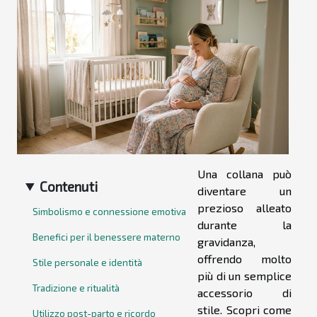
Una collana può
Contenuti
diventare un
prezioso alleato
Simbolismo e connessione emotiva
durante la
Benefici per il benessere materno
gravidanza,
offrendo molto
Stile personale e identità
più di un semplice
Tradizione e ritualità
accessorio di
stile. Scopri come
Utilizzo post-parto e ricordo