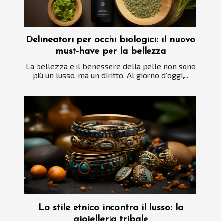
Delineatori per occhi biologici: il nuovo
must-have per la bellezza
La bellezza e il benessere della pelle non sono
più un lusso, ma un diritto. Al giorno d'oggi,...
Lo stile etnico incontra il lusso: la
gioielleria tribale