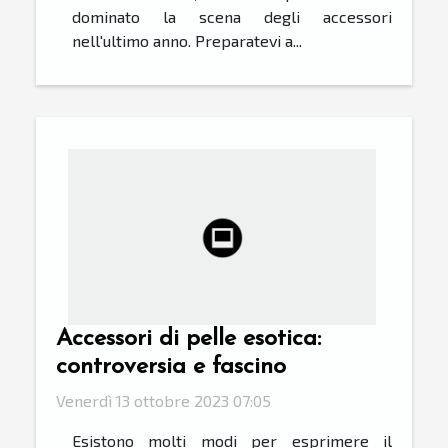
dominato la scena degli accessori
nell'ultimo anno. Preparatevi a...
Accessori di pelle esotica:
controversia e fascino
Venerdì 13 ottobre 2023 07:05
Esistono molti modi per esprimere il