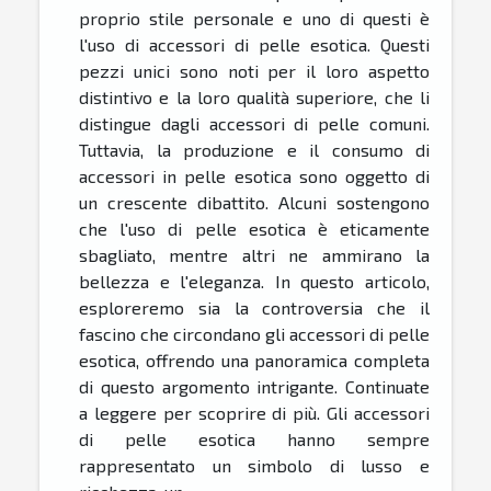
proprio stile personale e uno di questi è
l'uso di accessori di pelle esotica. Questi
pezzi unici sono noti per il loro aspetto
distintivo e la loro qualità superiore, che li
distingue dagli accessori di pelle comuni.
Tuttavia, la produzione e il consumo di
accessori in pelle esotica sono oggetto di
un crescente dibattito. Alcuni sostengono
che l'uso di pelle esotica è eticamente
sbagliato, mentre altri ne ammirano la
bellezza e l'eleganza. In questo articolo,
esploreremo sia la controversia che il
fascino che circondano gli accessori di pelle
esotica, offrendo una panoramica completa
di questo argomento intrigante. Continuate
a leggere per scoprire di più. Gli accessori
di pelle esotica hanno sempre
rappresentato un simbolo di lusso e