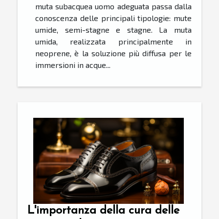
muta subacquea uomo adeguata passa dalla
conoscenza delle principali tipologie: mute
umide, semi-stagne e stagne. La muta
umida, realizzata principalmente in
neoprene, è la soluzione più diffusa per le
immersioni in acque...
L'importanza della cura delle