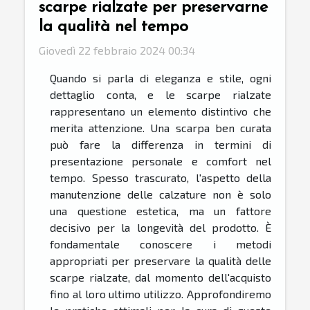
scarpe rialzate per preservarne
la qualità nel tempo
Giovedì 22 febbraio 2024 00:34
Quando si parla di eleganza e stile, ogni
dettaglio conta, e le scarpe rialzate
rappresentano un elemento distintivo che
merita attenzione. Una scarpa ben curata
può fare la differenza in termini di
presentazione personale e comfort nel
tempo. Spesso trascurato, l'aspetto della
manutenzione delle calzature non è solo
una questione estetica, ma un fattore
decisivo per la longevità del prodotto. È
fondamentale conoscere i metodi
appropriati per preservare la qualità delle
scarpe rialzate, dal momento dell'acquisto
fino al loro ultimo utilizzo. Approfondiremo