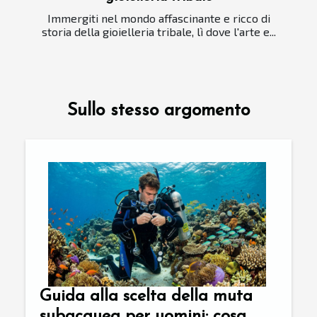
Immergiti nel mondo affascinante e ricco di
storia della gioielleria tribale, lì dove l'arte e...
Sullo stesso argomento
Guida alla scelta della muta
subacquea per uomini: cosa