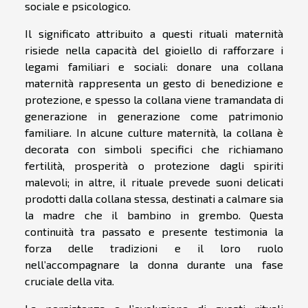
sociale e psicologico.
Il significato attribuito a questi rituali maternità
risiede nella capacità del gioiello di rafforzare i
legami familiari e sociali: donare una collana
maternità rappresenta un gesto di benedizione e
protezione, e spesso la collana viene tramandata di
generazione in generazione come patrimonio
familiare. In alcune culture maternità, la collana è
decorata con simboli specifici che richiamano
fertilità, prosperità o protezione dagli spiriti
malevoli; in altre, il rituale prevede suoni delicati
prodotti dalla collana stessa, destinati a calmare sia
la madre che il bambino in grembo. Questa
continuità tra passato e presente testimonia la
forza delle tradizioni e il loro ruolo
nell’accompagnare la donna durante una fase
cruciale della vita.