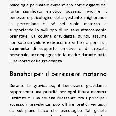
psicologia perinatale evidenziano come oggetti dal
forte significato emotivo possano favorire il
benessere psicologico della gestante, migliorando
la percezione di sé nel ruolo materno e
supportando lo sviluppo di un sano attaccamento
prenatale. La collana gravidanza, quindi, assume
non solo un valore estetico, ma si trasforma in un
strumento
di supporto emotivo e di crescita
personale, accompagnando la madre durante tutto
il percorso della gravidanza.
Benefici per il benessere materno
Durante la gravidanza, il benessere gravidanza
rappresenta una priorità per ogni futura mamma.
L’utilizzo di una collana rilassante, tra i principali
accessori gravidanza, può offrire pratici vantaggi
sia sul piano fisico che psicologico. Tali gioielli