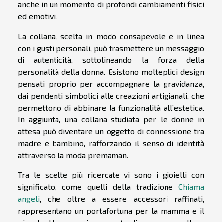
anche in un momento di profondi cambiamenti fisici
ed emotivi.
La collana, scelta in modo consapevole e in linea
con i gusti personali, può trasmettere un messaggio
di autenticità, sottolineando la forza della
personalità della donna. Esistono molteplici design
pensati proprio per accompagnare la gravidanza,
dai pendenti simbolici alle creazioni artigianali, che
permettono di abbinare la funzionalità all’estetica.
In aggiunta, una collana studiata per le donne in
attesa può diventare un oggetto di connessione tra
madre e bambino, rafforzando il senso di identità
attraverso la moda premaman.
Tra le scelte più ricercate vi sono i gioielli con
significato, come quelli della tradizione
Chiama
angeli
, che oltre a essere accessori raffinati,
rappresentano un portafortuna per la mamma e il