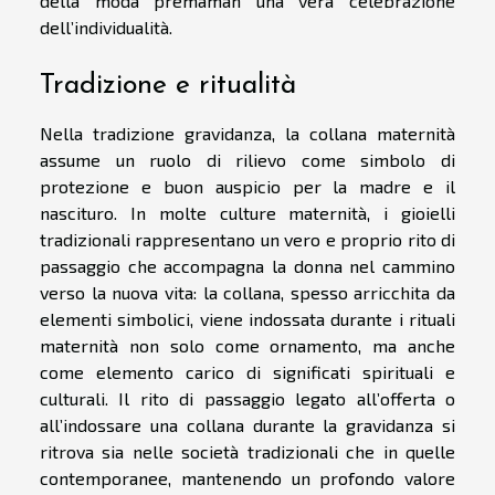
della moda premaman una vera celebrazione
dell’individualità.
Tradizione e ritualità
Nella tradizione gravidanza, la collana maternità
assume un ruolo di rilievo come simbolo di
protezione e buon auspicio per la madre e il
nascituro. In molte culture maternità, i gioielli
tradizionali rappresentano un vero e proprio rito di
passaggio che accompagna la donna nel cammino
verso la nuova vita: la collana, spesso arricchita da
elementi simbolici, viene indossata durante i rituali
maternità non solo come ornamento, ma anche
come elemento carico di significati spirituali e
culturali. Il rito di passaggio legato all’offerta o
all’indossare una collana durante la gravidanza si
ritrova sia nelle società tradizionali che in quelle
contemporanee, mantenendo un profondo valore