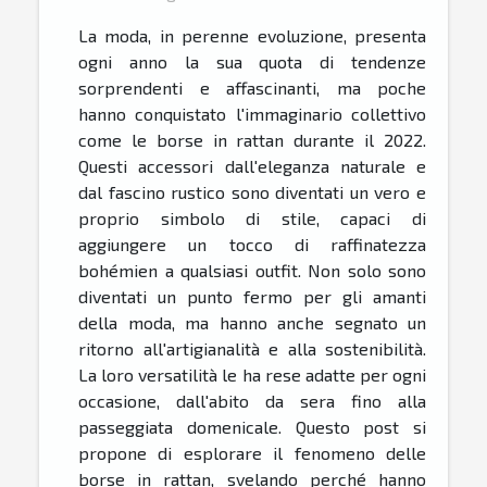
La moda, in perenne evoluzione, presenta
ogni anno la sua quota di tendenze
sorprendenti e affascinanti, ma poche
hanno conquistato l'immaginario collettivo
come le borse in rattan durante il 2022.
Questi accessori dall'eleganza naturale e
dal fascino rustico sono diventati un vero e
proprio simbolo di stile, capaci di
aggiungere un tocco di raffinatezza
bohémien a qualsiasi outfit. Non solo sono
diventati un punto fermo per gli amanti
della moda, ma hanno anche segnato un
ritorno all'artigianalità e alla sostenibilità.
La loro versatilità le ha rese adatte per ogni
occasione, dall'abito da sera fino alla
passeggiata domenicale. Questo post si
propone di esplorare il fenomeno delle
borse in rattan, svelando perché hanno