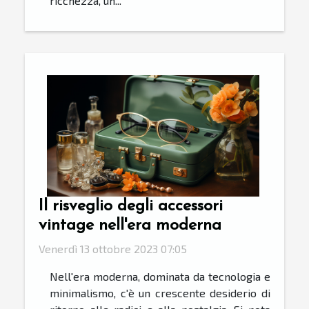
ricchezza, un...
Il risveglio degli accessori
vintage nell'era moderna
Venerdì 13 ottobre 2023 07:05
Nell'era moderna, dominata da tecnologia e
minimalismo, c'è un crescente desiderio di