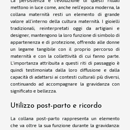
La persistenza e l’evoluzione di questi rituali
mettono in luce come, anche nell’epoca moderna, la
collana maternità resti un elemento di grande
valore all’interno della cultura maternità. I gioielli
tradizionali, reinterpretati oggi da artigiani e
designer, mantengono la loro funzione di simbolo di
appartenenza e di protezione, offrendo alle donne
un legame tangibile con il proprio percorso di
maternità e con la collettività di cui fanno parte.
L’importanza attribuita a questi riti di passaggio è
quindi testimoniata dalla loro diffusione e dalla
capacità di adattarsi ai contesti culturali più diversi,
continuando ad accompagnare la gravidanza con
significato e bellezza.
Utilizzo post-parto e ricordo
La collana post-parto rappresenta un elemento
che va oltre la sua funzione durante la gravidanza: