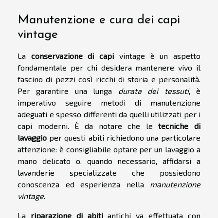
Manutenzione e cura dei capi
vintage
La
conservazione di capi
vintage è un aspetto
fondamentale per chi desidera mantenere vivo il
fascino di pezzi così ricchi di storia e personalità.
Per garantire una lunga
durata dei tessuti
, è
imperativo seguire metodi di manutenzione
adeguati e spesso differenti da quelli utilizzati per i
capi moderni. È da notare che le
tecniche di
lavaggio
per questi abiti richiedono una particolare
attenzione: è consigliabile optare per un lavaggio a
mano delicato o, quando necessario, affidarsi a
lavanderie specializzate che possiedono
conoscenza ed esperienza nella
manutenzione
vintage
.
La
riparazione di abiti
antichi va effettuata con