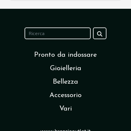
Pronto da indossare
Gioielleria
Bellezza
Accessorio
Vari