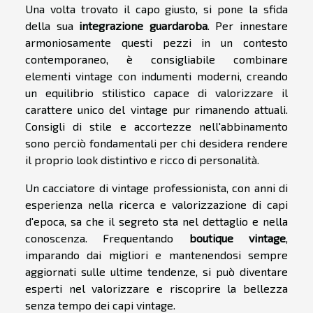
Una volta trovato il capo giusto, si pone la sfida
della sua
integrazione guardaroba
. Per innestare
armoniosamente questi pezzi in un contesto
contemporaneo, è consigliabile combinare
elementi vintage con indumenti moderni, creando
un equilibrio stilistico capace di valorizzare il
carattere unico del vintage pur rimanendo attuali.
Consigli di stile e accortezze nell'abbinamento
sono perciò fondamentali per chi desidera rendere
il proprio look distintivo e ricco di personalità.
Un cacciatore di vintage professionista, con anni di
esperienza nella ricerca e valorizzazione di capi
d'epoca, sa che il segreto sta nel dettaglio e nella
conoscenza. Frequentando
boutique vintage
,
imparando dai migliori e mantenendosi sempre
aggiornati sulle ultime tendenze, si può diventare
esperti nel valorizzare e riscoprire la bellezza
senza tempo dei capi vintage.