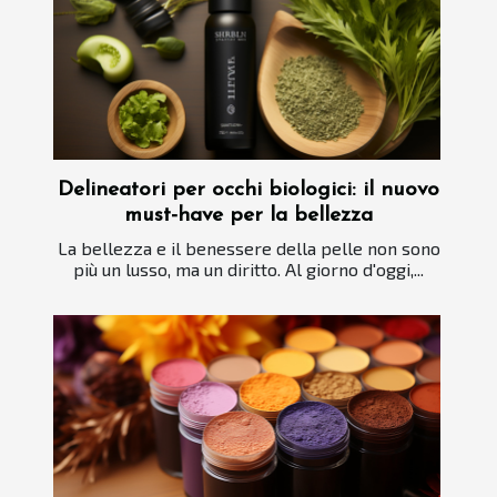
Delineatori per occhi biologici: il nuovo
must-have per la bellezza
La bellezza e il benessere della pelle non sono
più un lusso, ma un diritto. Al giorno d'oggi,...