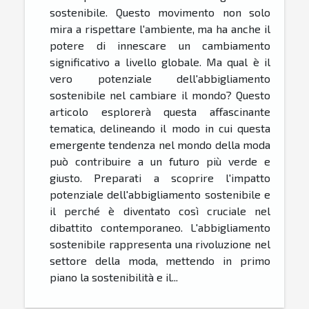
sostenibile. Questo movimento non solo
mira a rispettare l'ambiente, ma ha anche il
potere di innescare un cambiamento
significativo a livello globale. Ma qual è il
vero potenziale dell'abbigliamento
sostenibile nel cambiare il mondo? Questo
articolo esplorerà questa affascinante
tematica, delineando il modo in cui questa
emergente tendenza nel mondo della moda
può contribuire a un futuro più verde e
giusto. Preparati a scoprire l'impatto
potenziale dell'abbigliamento sostenibile e
il perché è diventato così cruciale nel
dibattito contemporaneo. L'abbigliamento
sostenibile rappresenta una rivoluzione nel
settore della moda, mettendo in primo
piano la sostenibilità e il...