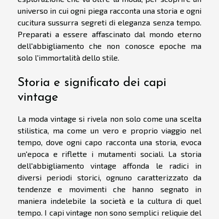
universo in cui ogni piega racconta una storia e ogni
cucitura sussurra segreti di eleganza senza tempo.
Preparati a essere affascinato dal mondo eterno
dell'abbigliamento che non conosce epoche ma
solo l'immortalità dello stile.
Storia e significato dei capi
vintage
La moda vintage si rivela non solo come una scelta
stilistica, ma come un vero e proprio viaggio nel
tempo, dove ogni capo racconta una storia, evoca
un'epoca e riflette i mutamenti sociali. La storia
dell'abbigliamento vintage affonda le radici in
diversi periodi storici, ognuno caratterizzato da
tendenze e movimenti che hanno segnato in
maniera indelebile la società e la cultura di quel
tempo. I capi vintage non sono semplici reliquie del