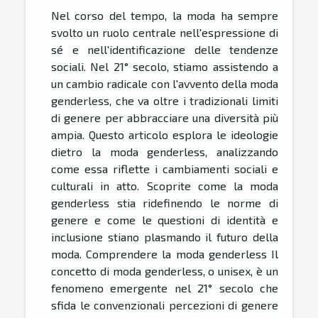
Nel corso del tempo, la moda ha sempre
svolto un ruolo centrale nell'espressione di
sé e nell'identificazione delle tendenze
sociali. Nel 21° secolo, stiamo assistendo a
un cambio radicale con l'avvento della moda
genderless, che va oltre i tradizionali limiti
di genere per abbracciare una diversità più
ampia. Questo articolo esplora le ideologie
dietro la moda genderless, analizzando
come essa riflette i cambiamenti sociali e
culturali in atto. Scoprite come la moda
genderless stia ridefinendo le norme di
genere e come le questioni di identità e
inclusione stiano plasmando il futuro della
moda. Comprendere la moda genderless Il
concetto di moda genderless, o unisex, è un
fenomeno emergente nel 21° secolo che
sfida le convenzionali percezioni di genere