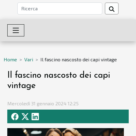
Home
Vari
Il fascino nascosto dei capi vintage
Il fascino nascosto dei capi
vintage
Mercoledì 31 gennaio 2024 12:25