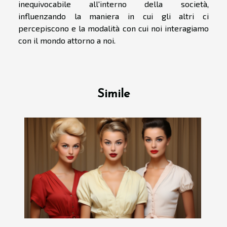
inequivocabile all'interno della società,
influenzando la maniera in cui gli altri ci
percepiscono e la modalità con cui noi interagiamo
con il mondo attorno a noi.
Simile