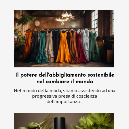
Il potere dell'abbigliamento sostenibile
nel cambiare il mondo
Nel mondo della moda, stiamo assistendo ad una
progressiva presa di coscienza
dell'importanza...