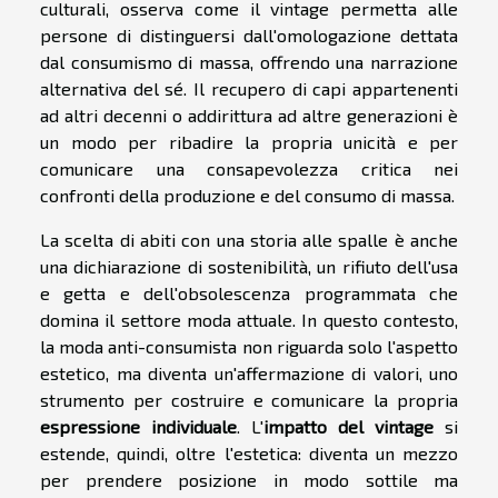
culturali, osserva come il vintage permetta alle
persone di distinguersi dall'omologazione dettata
dal consumismo di massa, offrendo una narrazione
alternativa del sé. Il recupero di capi appartenenti
ad altri decenni o addirittura ad altre generazioni è
un modo per ribadire la propria unicità e per
comunicare una consapevolezza critica nei
confronti della produzione e del consumo di massa.
La scelta di abiti con una storia alle spalle è anche
una dichiarazione di sostenibilità, un rifiuto dell'usa
e getta e dell'obsolescenza programmata che
domina il settore moda attuale. In questo contesto,
la moda anti-consumista non riguarda solo l'aspetto
estetico, ma diventa un'affermazione di valori, uno
strumento per costruire e comunicare la propria
espressione individuale
. L'
impatto del vintage
si
estende, quindi, oltre l'estetica: diventa un mezzo
per prendere posizione in modo sottile ma