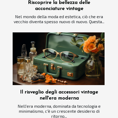
Riscoprire la bellezza delle
acconciature vintage
Nel mondo della moda ed estetica, ciò che era
vecchio diventa spesso nuovo di nuovo. Questa...
Il risveglio degli accessori vintage
nell'era moderna
Nell'era moderna, dominata da tecnologia e
minimalismo, c'è un crescente desiderio di
ritorno...