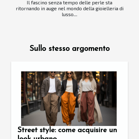
Il fascino senza tempo delle perle sta
ritornando in auge nel mondo della gioielleria di
lusso....
Sullo stesso argomento
Street style: come acquisire un
look urbano