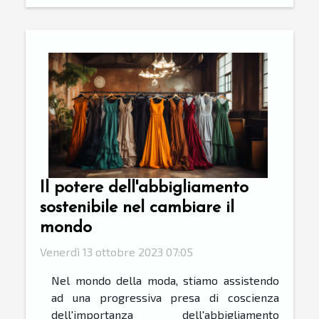
Il potere dell'abbigliamento
sostenibile nel cambiare il
mondo
Venerdì 13 ottobre 2023 07:05
Nel mondo della moda, stiamo assistendo
ad una progressiva presa di coscienza
dell'importanza dell'abbigliamento