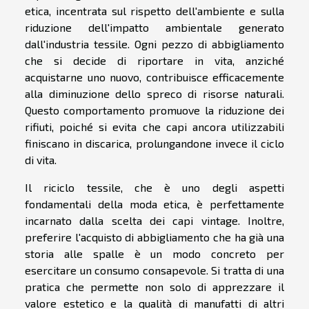
etica, incentrata sul rispetto dell'ambiente e sulla
riduzione dell'impatto ambientale generato
dall'industria tessile. Ogni pezzo di abbigliamento
che si decide di riportare in vita, anziché
acquistarne uno nuovo, contribuisce efficacemente
alla diminuzione dello spreco di risorse naturali.
Questo comportamento promuove la riduzione dei
rifiuti, poiché si evita che capi ancora utilizzabili
finiscano in discarica, prolungandone invece il ciclo
di vita.
Il riciclo tessile, che è uno degli aspetti
fondamentali della moda etica, è perfettamente
incarnato dalla scelta dei capi vintage. Inoltre,
preferire l'acquisto di abbigliamento che ha già una
storia alle spalle è un modo concreto per
esercitare un consumo consapevole. Si tratta di una
pratica che permette non solo di apprezzare il
valore estetico e la qualità di manufatti di altri