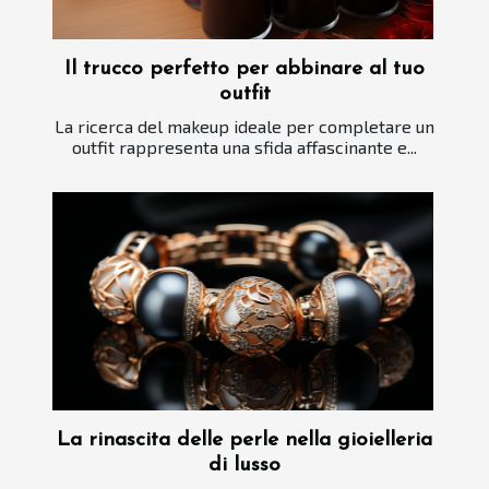
Il trucco perfetto per abbinare al tuo
outfit
La ricerca del makeup ideale per completare un
outfit rappresenta una sfida affascinante e...
La rinascita delle perle nella gioielleria
di lusso