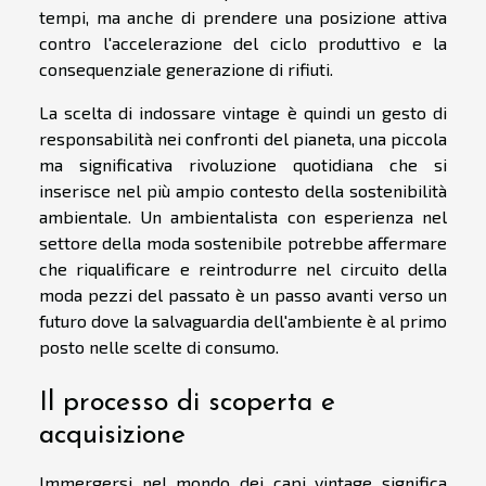
tempi, ma anche di prendere una posizione attiva
contro l'accelerazione del ciclo produttivo e la
consequenziale generazione di rifiuti.
La scelta di indossare vintage è quindi un gesto di
responsabilità nei confronti del pianeta, una piccola
ma significativa rivoluzione quotidiana che si
inserisce nel più ampio contesto della sostenibilità
ambientale. Un ambientalista con esperienza nel
settore della moda sostenibile potrebbe affermare
che riqualificare e reintrodurre nel circuito della
moda pezzi del passato è un passo avanti verso un
futuro dove la salvaguardia dell'ambiente è al primo
posto nelle scelte di consumo.
Il processo di scoperta e
acquisizione
Immergersi nel mondo dei capi vintage significa