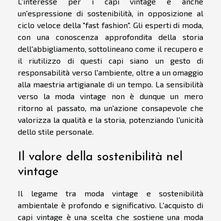
L'interesse per i capi vintage è anche
un'espressione di sostenibilità, in opposizione al
ciclo veloce della "fast fashion". Gli esperti di moda,
con una conoscenza approfondita della storia
dell'abbigliamento, sottolineano come il recupero e
il riutilizzo di questi capi siano un gesto di
responsabilità verso l'ambiente, oltre a un omaggio
alla maestria artigianale di un tempo. La sensibilità
verso la moda vintage non è dunque un mero
ritorno al passato, ma un'azione consapevole che
valorizza la qualità e la storia, potenziando l'unicità
dello stile personale.
Il valore della sostenibilità nel
vintage
Il legame tra moda vintage e sostenibilità
ambientale è profondo e significativo. L'acquisto di
capi vintage è una scelta che sostiene una moda