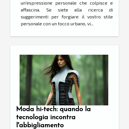
un'espressione personale che colpisce e
affascina. Se siete alla ricerca di
suggerimenti per forgiare il vostro stile
personale con un tocco urbano, vi...
Moda hi-tech: quando la
tecnologia incontra
l'abbigliamento