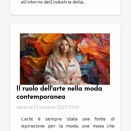
all'interno dell'industria della...
Il ruolo dell'arte nella moda
contemporanea
Venerdì 13 ottobre 2023 07:05
L'arte è sempre stata una fonte di
ispirazione per la moda, una musa che