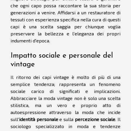
che ogni capo possa raccontare la sua storia per
generazioni a venire. Affidarsi a un restauratore di
tessuti con esperienza specifica nella cura di questi
capi è una scelta saggia per chiunque voglia
preservare la bellezza e l'eleganza dei propri
indumenti d'epoca.
Impatto sociale e personale del
vintage
Il ritorno dei capi vintage è molto di più di una
semplice tendenza; rappresenta un fenomeno
sociale carico di significati e implicazioni.
Abbracciare la moda vintage non è solo una scelta
stilistica, ma un vero e proprio atto di
autoespressione attraverso la moda che incide
sull'
identità personale
e sulla
percezione sociale
. Il
sociologo specializzato in moda e tendenze