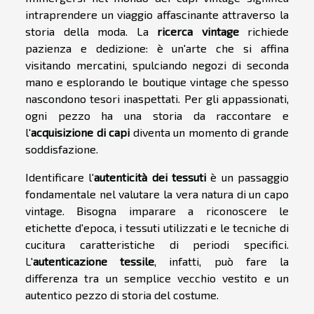
intraprendere un viaggio affascinante attraverso la
storia della moda. La
ricerca vintage
richiede
pazienza e dedizione: è un'arte che si affina
visitando mercatini, spulciando negozi di seconda
mano e esplorando le boutique vintage che spesso
nascondono tesori inaspettati. Per gli appassionati,
ogni pezzo ha una storia da raccontare e
l'
acquisizione di capi
diventa un momento di grande
soddisfazione.
Identificare l'
autenticità dei tessuti
è un passaggio
fondamentale nel valutare la vera natura di un capo
vintage. Bisogna imparare a riconoscere le
etichette d'epoca, i tessuti utilizzati e le tecniche di
cucitura caratteristiche di periodi specifici.
L'
autenticazione tessile
, infatti, può fare la
differenza tra un semplice vecchio vestito e un
autentico pezzo di storia del costume.