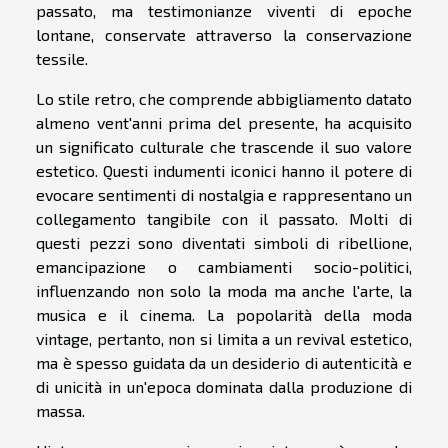
passato, ma testimonianze viventi di epoche
lontane, conservate attraverso la conservazione
tessile.
Lo stile retro, che comprende abbigliamento datato
almeno vent'anni prima del presente, ha acquisito
un significato culturale che trascende il suo valore
estetico. Questi indumenti iconici hanno il potere di
evocare sentimenti di nostalgia e rappresentano un
collegamento tangibile con il passato. Molti di
questi pezzi sono diventati simboli di ribellione,
emancipazione o cambiamenti socio-politici,
influenzando non solo la moda ma anche l'arte, la
musica e il cinema. La popolarità della moda
vintage, pertanto, non si limita a un revival estetico,
ma è spesso guidata da un desiderio di autenticità e
di unicità in un'epoca dominata dalla produzione di
massa.