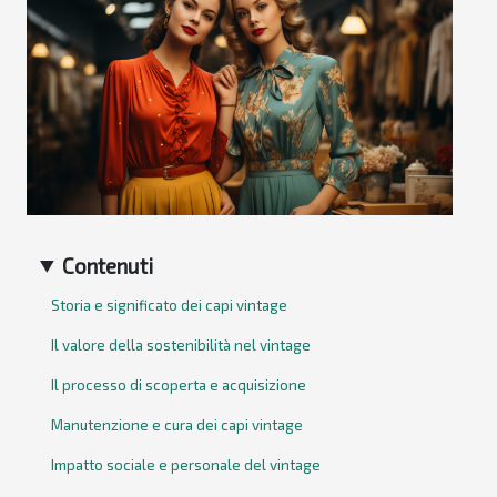
Contenuti
Storia e significato dei capi vintage
Il valore della sostenibilità nel vintage
Il processo di scoperta e acquisizione
Manutenzione e cura dei capi vintage
Impatto sociale e personale del vintage