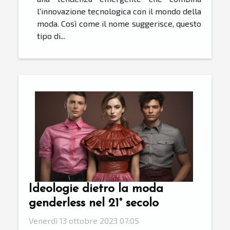
l'innovazione tecnologica con il mondo della
moda. Così come il nome suggerisce, questo
tipo di...
Ideologie dietro la moda
genderless nel 21° secolo
Venerdì 13 ottobre 2023 07:05